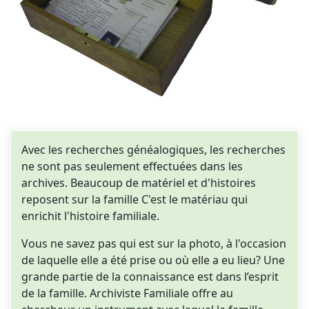
Avec les recherches généalogiques, les recherches
ne sont pas seulement effectuées dans les
archives. Beaucoup de matériel et d'histoires
reposent sur la famille C'est le matériau qui
enrichit l'histoire familiale.
Vous ne savez pas qui est sur la photo, à l'occasion
de laquelle elle a été prise ou où elle a eu lieu? Une
grande partie de la connaissance est dans l’esprit
de la famille. Archiviste Familiale offre au