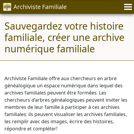
Archiviste Familiale
Sauvegardez votre histoire
familiale, créer une archive
numérique familiale
Archiviste Familiale offre aux chercheurs en arbre
généalogique un espace numérique dans lequel des
archives familiales peuvent être formées. Les
chercheurs d’arbres généalogiques peuvent inviter les
membres de leur famille à participer à ces archives
familiales: ils peuvent visualiser les archives familiales,
les remplir avec des images, écrire des histoires,
répondre et compléter!