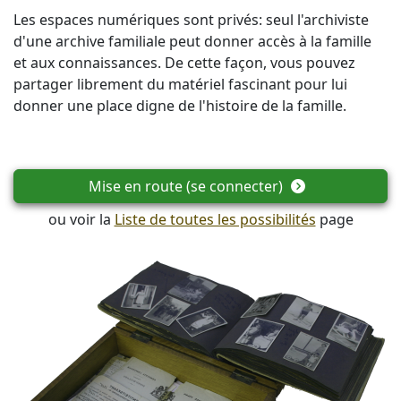
Les espaces numériques sont privés: seul l'archiviste
d'une archive familiale peut donner accès à la famille
et aux connaissances. De cette façon, vous pouvez
partager librement du matériel fascinant pour lui
donner une place digne de l'histoire de la famille.
Mise en route (se connecter)
ou voir la
Liste de toutes les possibilités
page