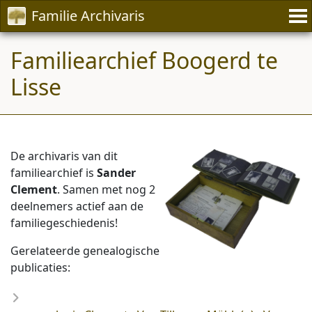
Familie Archivaris
Familiearchief Boogerd te
Lisse
De archivaris van dit
familiearchief is
Sander
Clement
. Samen met nog 2
deelnemers actief aan de
familiegeschiedenis!
Gerelateerde genealogische
publicaties: