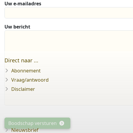
Uw e-mailadres
Uw bericht
Direct naar ...
Abonnement
Vraag/antwoord
Disclaimer
Boodschap versturen
Nieuwsbrief