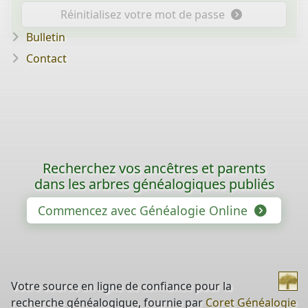
Réinitialisez votre mot de passe
Bulletin
Contact
Recherchez vos ancêtres et parents
dans les arbres généalogiques publiés
Commencez avec Généalogie Online
Votre source en ligne de confiance pour la
recherche généalogique, fournie par
Coret Généalogie