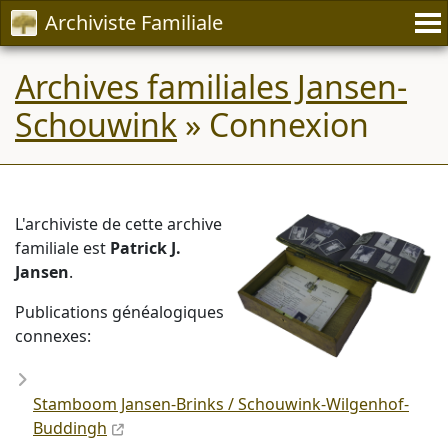
Archiviste Familiale
Archives familiales Jansen-
Schouwink
» Connexion
L'archiviste de cette archive
familiale est
Patrick J.
Jansen
.
Publications généalogiques
connexes:
Stamboom Jansen-Brinks / Schouwink-Wilgenhof-
Buddingh