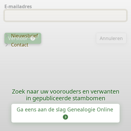
E-mailadres
Nieuwsbrief
Verstuur
Annuleren
Contact
Zoek naar uw voorouders en verwanten
in gepubliceerde stambomen
Ga eens aan de slag Genealogie Online