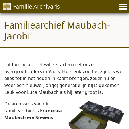
Familie Archivaris
Familiearchief Maubach-
Jacobi
Dit familie archief wil ik starten met onze
overgrootouders in Vaals. Hoe leuk zou het zijn als we
alles tot in het heden in kaart brengen, zeker nu er
weer een nieuwe (jonge) generatielijn bij is gekomen.
Leuk voor Luca Maubach als hij later groot is.
De archivaris van dit
familiearchief is
Francisca
Maubach e/v Stevens
.