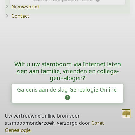
Nieuwsbrief
Contact
Wilt u uw stamboom via Internet laten
zien aan familie, vrienden en collega-
genealogen?
Ga eens aan de slag Genealogie Online
Uw vertrouwde online bron voor
stamboomonderzoek, verzorgd door
Coret
Genealogie