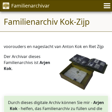
Familienarchivar
Familienarchiv Kok-Zijp
voorouders en nageslacht van Anton Kok en Riet Zijp
Der Archivar dieses
Familienarchivs ist
Arjen
Kok
.
Durch dieses digitale Archiv können Sie mir -
Arjen
Kok
- helfen, das Familienarchiv zu füllen und die