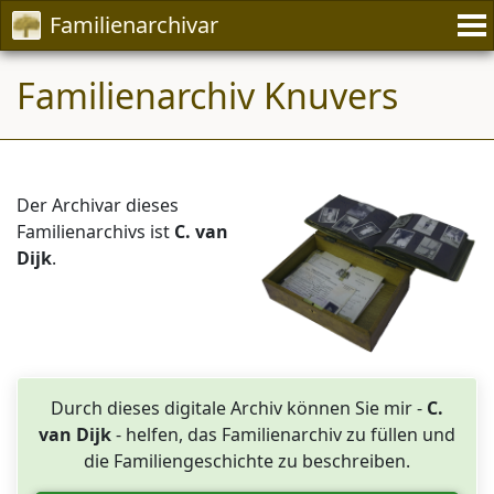
Familienarchivar
Familienarchiv Knuvers
Der Archivar dieses
Familienarchivs ist
C. van
Dijk
.
Durch dieses digitale Archiv können Sie mir -
C.
van Dijk
- helfen, das Familienarchiv zu füllen und
die Familiengeschichte zu beschreiben.