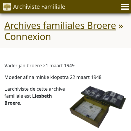
Archiviste Familiale
Archives familiales Broere
»
Connexion
Vader jan broere 21 maart 1949
Moeder afina minke klopstra 22 maart 1948
L'archiviste de cette archive
familiale est
Liesbeth
Broere
.