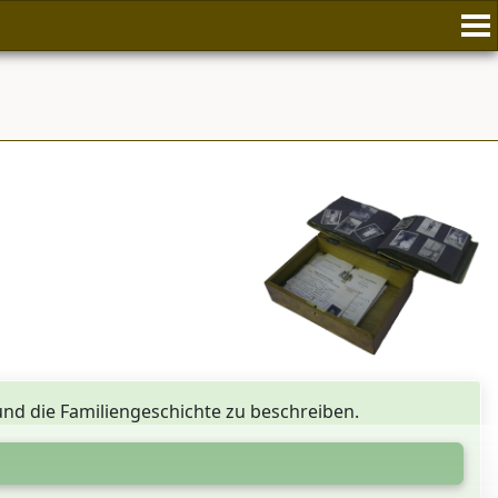
 und die Familiengeschichte zu beschreiben.