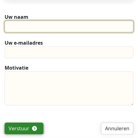
Uw naam
Uw e-mailadres
Motivatie
Verstuur
Annuleren