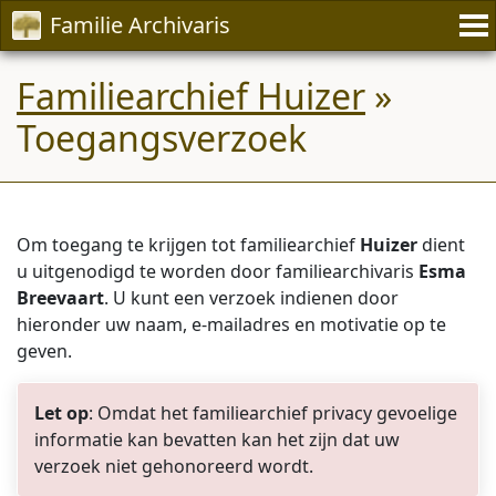
Familie Archivaris
Familiearchief Huizer
»
Toegangsverzoek
Om toegang te krijgen tot familiearchief
Huizer
dient
u uitgenodigd te worden door familiearchivaris
Esma
Breevaart
. U kunt een verzoek indienen door
hieronder uw naam, e-mailadres en motivatie op te
geven.
Let op
: Omdat het familiearchief privacy gevoelige
informatie kan bevatten kan het zijn dat uw
verzoek niet gehonoreerd wordt.