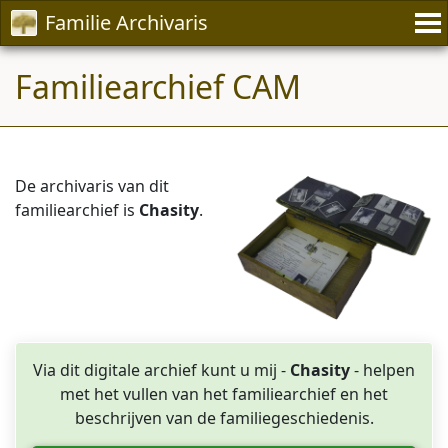
Familie Archivaris
Familiearchief CAM
De archivaris van dit
familiearchief is
Chasity
.
Via dit digitale archief kunt u mij -
Chasity
- helpen
met het vullen van het familiearchief en het
beschrijven van de familiegeschiedenis.