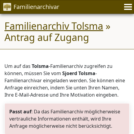
Familienarchivar
Familienarchiv Tolsma
»
Antrag auf Zugang
Um auf das
Tolsma
-Familienarchiv zugreifen zu
können, müssen Sie vom
Sjoerd Tolsma
-
Familienarchivar eingeladen werden. Sie können eine
Anfrage einreichen, indem Sie unten Ihren Namen,
Ihre E-Mail-Adresse und Ihre Motivation eingeben.
Passt auf
: Da das Familienarchiv möglicherweise
vertrauliche Informationen enthält, wird Ihre
Anfrage möglicherweise nicht berücksichtigt.