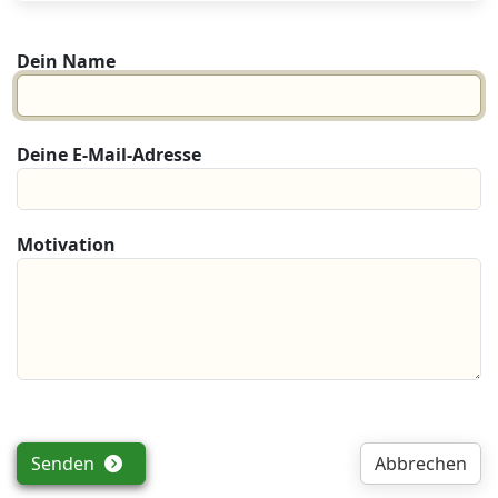
Dein Name
Deine E-Mail-Adresse
Motivation
Senden
Abbrechen