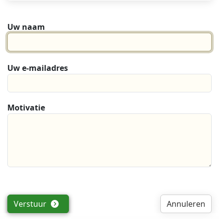
Uw naam
Uw e-mailadres
Motivatie
Verstuur
Annuleren