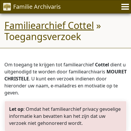
Familie Archivaris
Familiearchief Cottel
»
Toegangsverzoek
Om toegang te krijgen tot familiearchief
Cottel
dient u
uitgenodigd te worden door familiearchivaris
MOURET
CHRISTELE
. U kunt een verzoek indienen door
hieronder uw naam, e-mailadres en motivatie op te
geven.
Let op
: Omdat het familiearchief privacy gevoelige
informatie kan bevatten kan het zijn dat uw
verzoek niet gehonoreerd wordt.