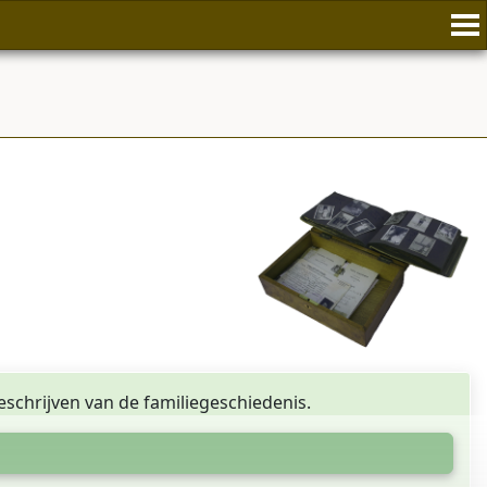
eschrijven van de familiegeschiedenis.