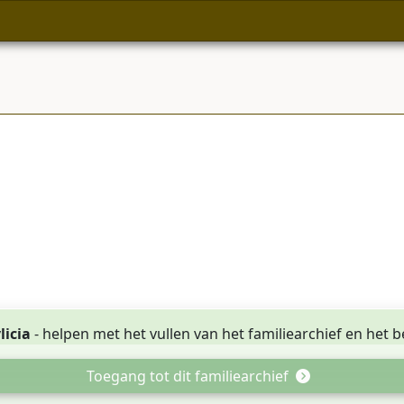
licia
- helpen met het vullen van het familiearchief en het b
Toegang tot dit familiearchief