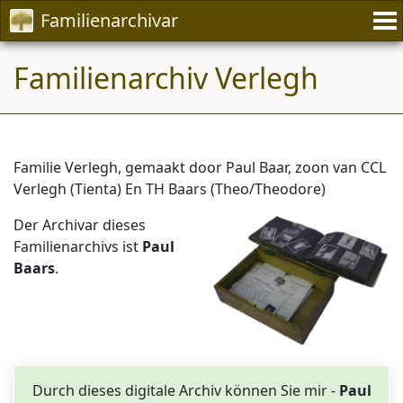
Familienarchivar
Familienarchiv Verlegh
Familie Verlegh, gemaakt door Paul Baar, zoon van CCL
Verlegh (Tienta) En TH Baars (Theo/Theodore)
Der Archivar dieses
Familienarchivs ist
Paul
Baars
.
Durch dieses digitale Archiv können Sie mir -
Paul