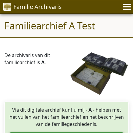
Familie Archivaris
Familiearchief A Test
De archivaris van dit
familiearchief is
A
.
Via dit digitale archief kunt u mij -
A
- helpen met
het vullen van het familiearchief en het beschrijven
van de familiegeschiedenis.