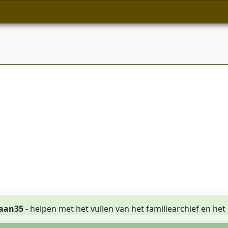
aan35
- helpen met het vullen van het familiearchief en het