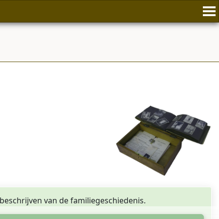
 beschrijven van de familiegeschiedenis.