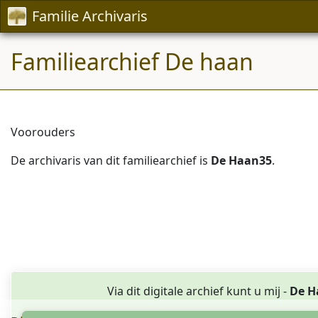
Familie Archivaris
Familiearchief De haan
Voorouders
De archivaris van dit familiearchief is
De Haan35
.
Via dit digitale archief kunt u mij -
De H