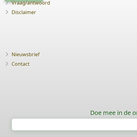
Vraag/antwoord
Disclaimer
Nieuwsbrief
Contact
Doe mee in de o