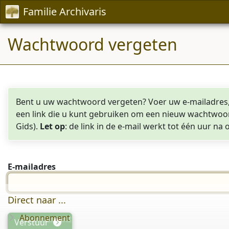
Familie Archivaris
Wachtwoord vergeten
Bent u uw wachtwoord vergeten? Voer uw e-mailadres, z
een link die u kunt gebruiken om een nieuw wachtwoor
Gids).
Let op
: de link in de e-mail werkt tot één uur na
E-mailadres
Direct naar ...
Abonnement
Verstuur