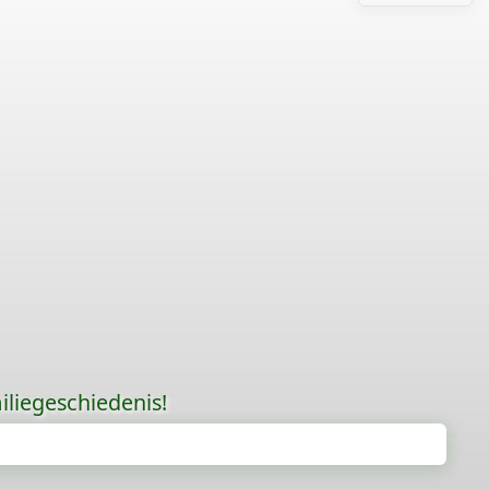
liegeschiedenis!