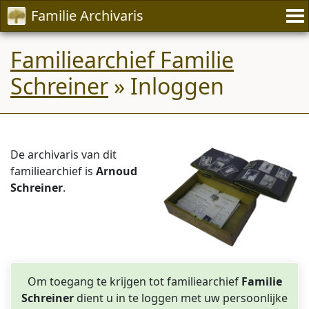
Familie Archivaris
Familiearchief Familie
Schreiner
» Inloggen
De archivaris van dit
familiearchief is
Arnoud
Schreiner
.
Om toegang te krijgen tot familiearchief
Familie
Schreiner
dient u in te loggen met uw persoonlijke