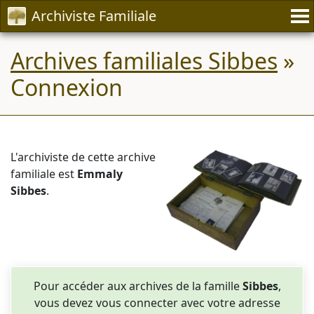
Archiviste Familiale
Archives familiales Sibbes
»
Connexion
L'archiviste de cette archive
familiale est
Emmaly
Sibbes
.
Pour accéder aux archives de la famille
Sibbes
,
vous devez vous connecter avec votre adresse