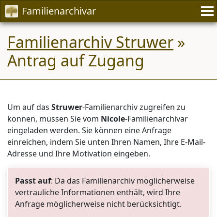
Familienarchivar
Familienarchiv Struwer
»
Antrag auf Zugang
Um auf das
Struwer
-Familienarchiv zugreifen zu
können, müssen Sie vom
Nicole
-Familienarchivar
eingeladen werden. Sie können eine Anfrage
einreichen, indem Sie unten Ihren Namen, Ihre E-Mail-
Adresse und Ihre Motivation eingeben.
Passt auf
: Da das Familienarchiv möglicherweise
vertrauliche Informationen enthält, wird Ihre
Anfrage möglicherweise nicht berücksichtigt.