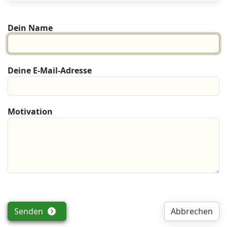
Dein Name
Deine E-Mail-Adresse
Motivation
Senden
Abbrechen