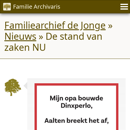
Familie Archivaris
Familiearchief de Jonge
»
Nieuws
» De stand van
zaken NU