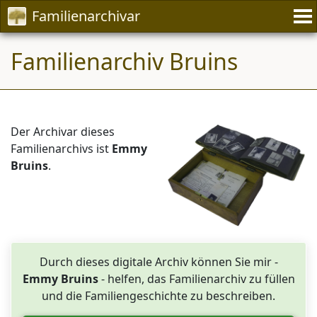
Familienarchivar
Familienarchiv Bruins
Der Archivar dieses
Familienarchivs ist
Emmy
Bruins
.
Durch dieses digitale Archiv können Sie mir -
Emmy Bruins
- helfen, das Familienarchiv zu füllen
und die Familiengeschichte zu beschreiben.