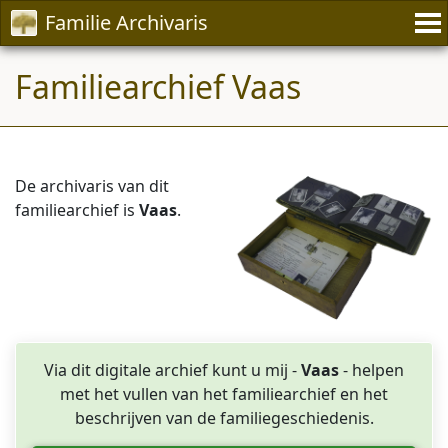
Familie Archivaris
Familiearchief Vaas
De archivaris van dit
familiearchief is
Vaas
.
Via dit digitale archief kunt u mij -
Vaas
- helpen
met het vullen van het familiearchief en het
beschrijven van de familiegeschiedenis.