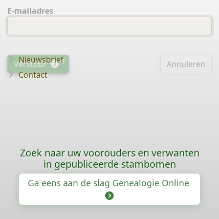
E-mailadres
Nieuwsbrief
Verstuur
Annuleren
Contact
Zoek naar uw voorouders en verwanten
in gepubliceerde stambomen
Ga eens aan de slag Genealogie Online