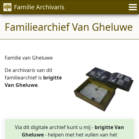
Familie Archivaris
Familiearchief Van Gheluwe
Familie van Gheluwe
De archivaris van dit
familiearchief is
brigitte
Van Gheluwe
.
Via dit digitale archief kunt u mij -
brigitte Van
Gheluwe
- helpen met het vullen van het