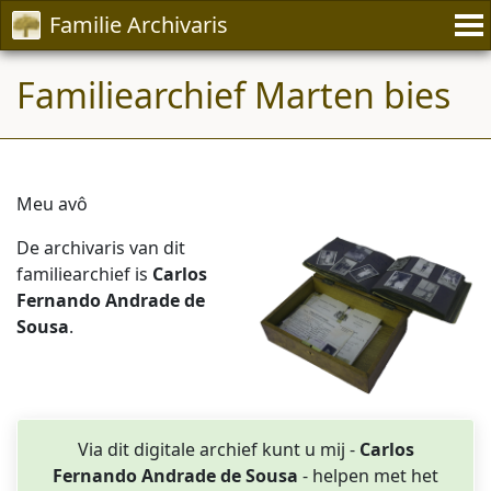
Familie Archivaris
Familiearchief Marten bies
Meu avô
De archivaris van dit
familiearchief is
Carlos
Fernando Andrade de
Sousa
.
Via dit digitale archief kunt u mij -
Carlos
Fernando Andrade de Sousa
- helpen met het