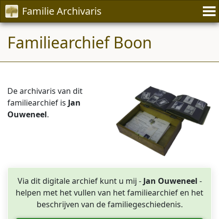
Familie Archivaris
Familiearchief Boon
De archivaris van dit
familiearchief is
Jan
Ouweneel
.
Via dit digitale archief kunt u mij -
Jan Ouweneel
-
helpen met het vullen van het familiearchief en het
beschrijven van de familiegeschiedenis.