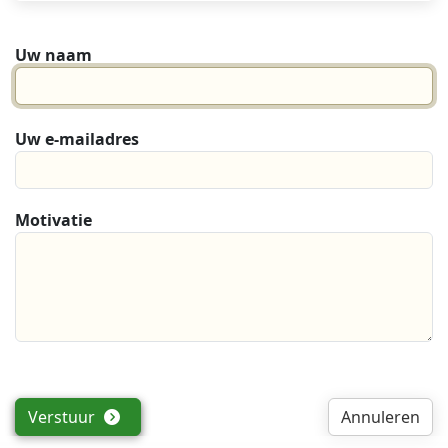
Uw naam
Uw e-mailadres
Motivatie
Verstuur
Annuleren