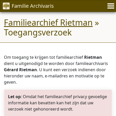
Familie Archivaris
Familiearchief Rietman
»
Toegangsverzoek
Om toegang te krijgen tot familiearchief
Rietman
dient u uitgenodigd te worden door familiearchivaris
Gérard Rietman
. U kunt een verzoek indienen door
hieronder uw naam, e-mailadres en motivatie op te
geven.
Let op
: Omdat het familiearchief privacy gevoelige
informatie kan bevatten kan het zijn dat uw
verzoek niet gehonoreerd wordt.