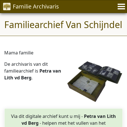
Familie Archivaris
Familiearchief Van Schijndel
Mama familie
De archivaris van dit
familiearchief is
Petra van
Lith vd Berg
.
Via dit digitale archief kunt u mij -
Petra van Lith
vd Berg
- helpen met het vullen van het