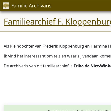
Familie Archivaris
Familiearchief F. Kloppenbur
Als kleindochter van Frederik Kloppenburg en Harmina He
Ik vind het interessant om te zien waar zij vandaan kom
De archivaris van dit familiearchief is
Erika de Niet-Wink