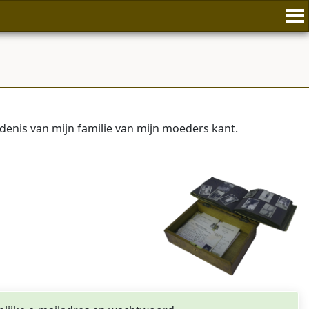
enis van mijn familie van mijn moeders kant.