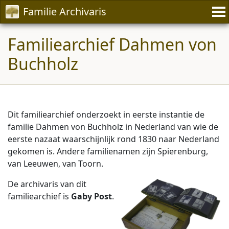
Familie Archivaris
Familiearchief Dahmen von
Buchholz
Dit familiearchief onderzoekt in eerste instantie de
familie Dahmen von Buchholz in Nederland van wie de
eerste nazaat waarschijnlijk rond 1830 naar Nederland
gekomen is. Andere familienamen zijn Spierenburg,
van Leeuwen, van Toorn.
De archivaris van dit
familiearchief is
Gaby Post
.