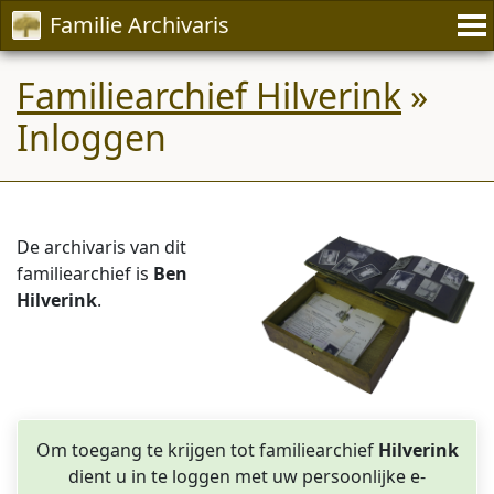
Familie Archivaris
Familiearchief Hilverink
»
Inloggen
De archivaris van dit
familiearchief is
Ben
Hilverink
.
Om toegang te krijgen tot familiearchief
Hilverink
dient u in te loggen met uw persoonlijke e-