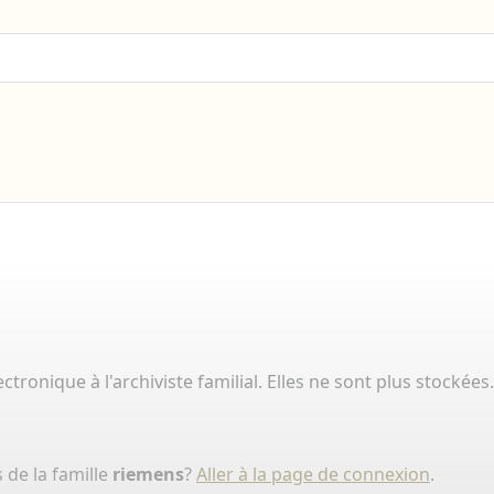
tronique à l'archiviste familial. Elles ne sont plus stockées.
 de la famille
riemens
?
Aller à la page de connexion
.