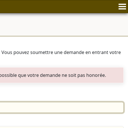
. Vous pouvez soumettre une demande en entrant votre
st possible que votre demande ne soit pas honorée.