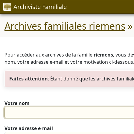
Archiviste Familiale
Archives familiales riemens
»
Pour accéder aux archives de la famille
riemens
, vous dev
nom, votre adresse e-mail et votre motivation ci-dessous
Faites attention
: Étant donné que les archives familia
Votre nom
Votre adresse e-mail