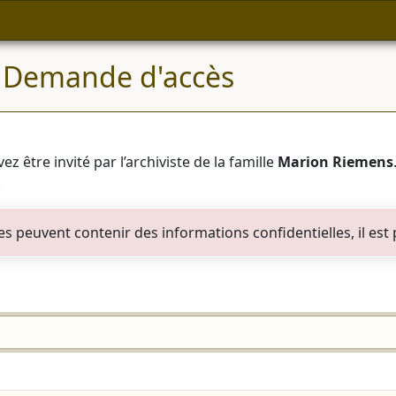
 Demande d'accès
ez être invité par l’archiviste de la famille
Marion Riemens
.
les peuvent contenir des informations confidentielles, il e