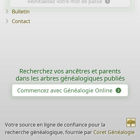
Réinitialisez votre mot de passe
Bulletin
Contact
Recherchez vos ancêtres et parents
dans les arbres généalogiques publiés
Commencez avec Généalogie Online
Votre source en ligne de confiance pour la
recherche généalogique, fournie par
Coret Généalogie