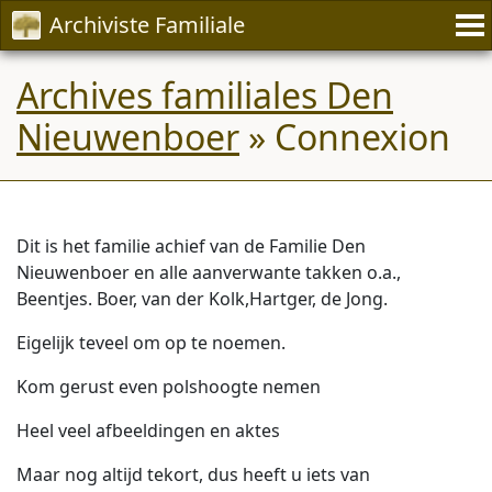
Archiviste Familiale
Archives familiales Den
Nieuwenboer
» Connexion
Dit is het familie achief van de Familie Den
Nieuwenboer en alle aanverwante takken o.a.,
Beentjes. Boer, van der Kolk,Hartger, de Jong.
Eigelijk teveel om op te noemen.
Kom gerust even polshoogte nemen
Heel veel afbeeldingen en aktes
Maar nog altijd tekort, dus heeft u iets van