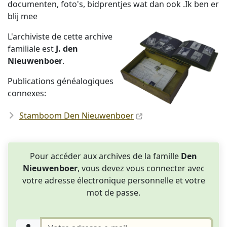
documenten, foto's, bidprentjes wat dan ook .Ik ben er
blij mee
L'archiviste de cette archive
familiale est
J. den
Nieuwenboer
.
Publications généalogiques
connexes:
Stamboom Den Nieuwenboer
Pour accéder aux archives de la famille
Den
Nieuwenboer
, vous devez vous connecter avec
votre adresse électronique personnelle et votre
mot de passe.