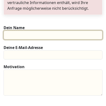
vertrauliche Informationen enthält, wird Ihre
Anfrage möglicherweise nicht berücksichtigt.
Dein Name
Deine E-Mail-Adresse
Motivation