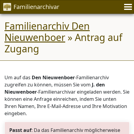
Familienarchivar
Familienarchiv Den
Nieuwenboer
» Antrag auf
Zugang
Um auf das
Den Nieuwenboer
-Familienarchiv
zugreifen zu können, müssen Sie vom
J. den
Nieuwenboer
-Familienarchivar eingeladen werden. Sie
können eine Anfrage einreichen, indem Sie unten
Ihren Namen, Ihre E-Mail-Adresse und Ihre Motivation
eingeben.
Passt auf
: Da das Familienarchiv möglicherweise