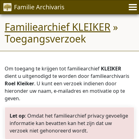
Familie Archivaris
Familiearchief KLEIKER
»
Toegangsverzoek
Om toegang te krijgen tot familiearchief
KLEIKER
dient u uitgenodigd te worden door familiearchivaris
Roel Kleiker
. U kunt een verzoek indienen door
hieronder uw naam, e-mailadres en motivatie op te
geven.
Let op
: Omdat het familiearchief privacy gevoelige
informatie kan bevatten kan het zijn dat uw
verzoek niet gehonoreerd wordt.