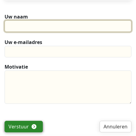
Uw naam
Uw e-mailadres
Motivatie
Verstuur
Annuleren