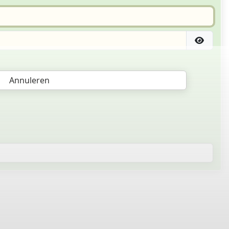
Annuleren