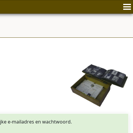
ijke e-mailadres en wachtwoord.