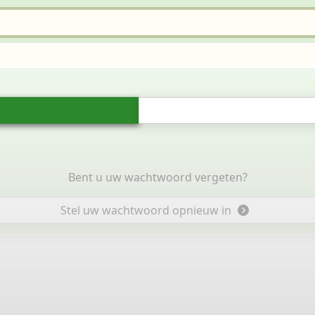
Bent u uw wachtwoord vergeten?
Stel uw wachtwoord opnieuw in