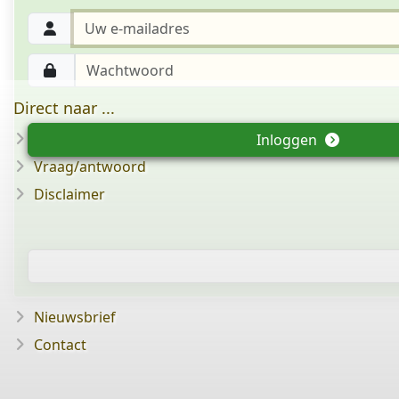
Direct naar ...
Abonnement
Inloggen
Vraag/antwoord
Disclaimer
Nieuwsbrief
Contact