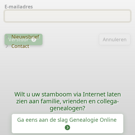
E-mailadres
Nieuwsbrief
Verstuur
Annuleren
Contact
Wilt u uw stamboom via Internet laten
zien aan familie, vrienden en collega-
genealogen?
Ga eens aan de slag Genealogie Online