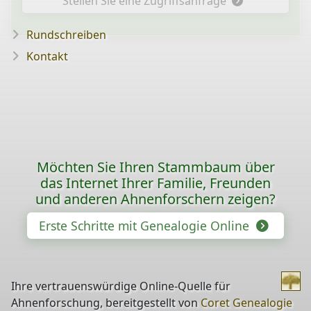
Stellen Sie eine Zugriffsanfrage
Rundschreiben
Kontakt
Möchten Sie Ihren Stammbaum über
das Internet Ihrer Familie, Freunden
und anderen Ahnenforschern zeigen?
Erste Schritte mit Genealogie Online
Ihre vertrauenswürdige Online-Quelle für
Ahnenforschung, bereitgestellt von
Coret Genealogie