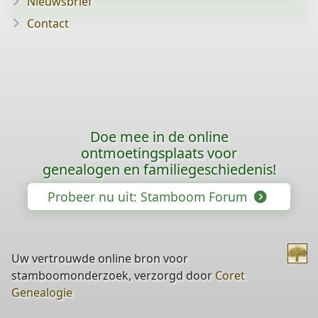
Nieuwsbrief
Contact
Doe mee in de online
ontmoetingsplaats voor
genealogen en familiegeschiedenis!
Probeer nu uit: Stamboom Forum
Uw vertrouwde online bron voor
stamboomonderzoek, verzorgd door
Coret
Genealogie