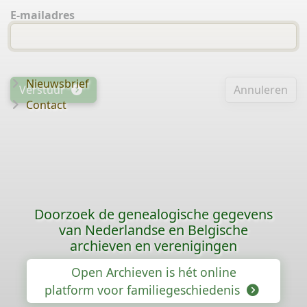
E-mailadres
Nieuwsbrief
Verstuur
Annuleren
Contact
Doorzoek de genealogische gegevens
van Nederlandse en Belgische
archieven en verenigingen
Open Archieven is hét online
platform voor familiegeschiedenis