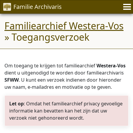
Familie Archivaris
Familiearchief Westera-Vos
» Toegangsverzoek
Om toegang te krijgen tot familiearchief
Westera-Vos
dient u uitgenodigd te worden door familiearchivaris
SFWW
. U kunt een verzoek indienen door hieronder
uw naam, e-mailadres en motivatie op te geven.
Let op
: Omdat het familiearchief privacy gevoelige
informatie kan bevatten kan het zijn dat uw
verzoek niet gehonoreerd wordt.