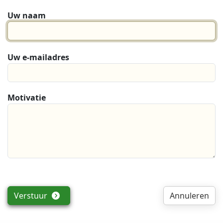
Uw naam
Uw e-mailadres
Motivatie
Verstuur
Annuleren