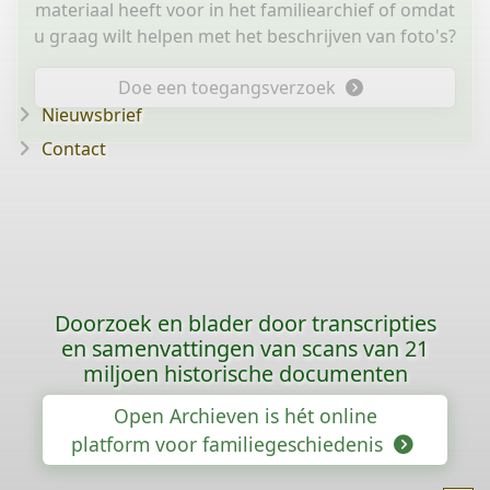
materiaal heeft voor in het familiearchief of omdat
u graag wilt helpen met het beschrijven van foto's?
Doe een toegangsverzoek
Nieuwsbrief
Contact
Doorzoek en blader door transcripties
en samenvattingen van scans van 21
miljoen historische documenten
Open Archieven is hét online
platform voor familiegeschiedenis