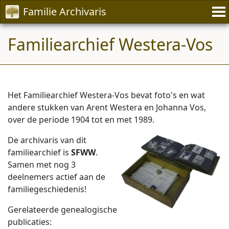
Familie Archivaris
Familiearchief Westera-Vos
Het Familiearchief Westera-Vos bevat foto's en wat
andere stukken van Arent Westera en Johanna Vos,
over de periode 1904 tot en met 1989.
De archivaris van dit
familiearchief is
SFWW
.
Samen met nog 3
deelnemers actief aan de
familiegeschiedenis!
Gerelateerde genealogische
publicaties: