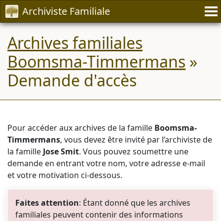
Archiviste Familiale
Archives familiales
Boomsma-Timmermans
»
Demande d'accès
Pour accéder aux archives de la famille
Boomsma-
Timmermans
, vous devez être invité par l’archiviste de
la famille
Jose Smit
. Vous pouvez soumettre une
demande en entrant votre nom, votre adresse e-mail
et votre motivation ci-dessous.
Faites attention
: Étant donné que les archives
familiales peuvent contenir des informations