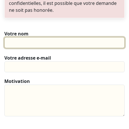
confidentielles, il est possible que votre demande
ne soit pas honorée.
Votre nom
Votre adresse e-mail
Motivation