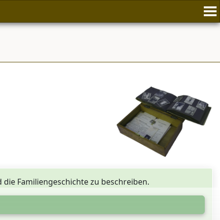
nd die Familiengeschichte zu beschreiben.