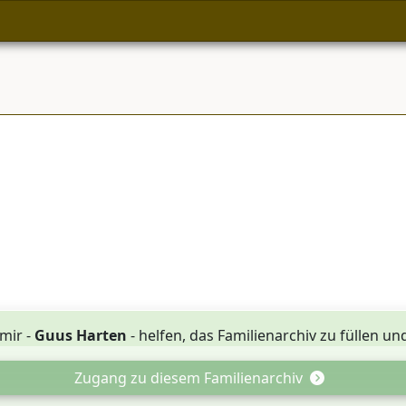
mir -
Guus Harten
- helfen, das Familienarchiv zu füllen u
Zugang zu diesem Familienarchiv