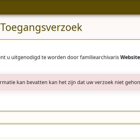
 Toegangsverzoek
nt u uitgenodigd te worden door familiearchivaris
Website
formatie kan bevatten kan het zijn dat uw verzoek niet geho