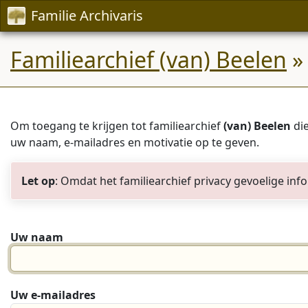
Familie Archivaris
Familiearchief (van) Beelen
»
Om toegang te krijgen tot familiearchief
(van) Beelen
die
uw naam, e-mailadres en motivatie op te geven.
Let op
: Omdat het familiearchief privacy gevoelige in
Uw naam
Uw e-mailadres