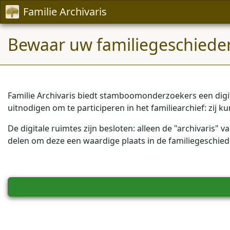
Familie Archivaris
Bewaar uw familiegeschiedeni
Familie Archivaris biedt stamboomonderzoekers een dig
uitnodigen om te participeren in het familiearchief: zij 
De digitale ruimtes zijn besloten: alleen de "archivaris"
delen om deze een waardige plaats in de familiegeschied