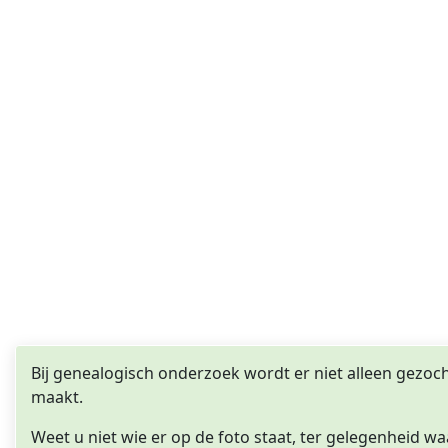
Bij genealogisch onderzoek wordt er niet alleen gezocht 
maakt.
Weet u niet wie er op de foto staat, ter gelegenheid wa