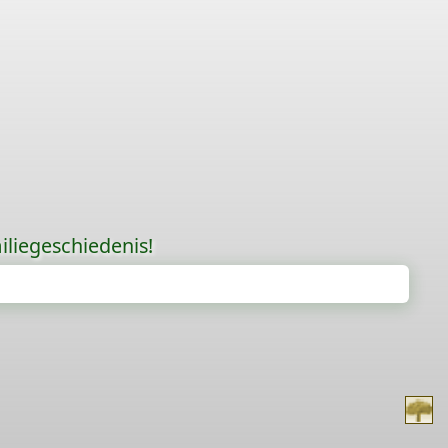
liegeschiedenis!